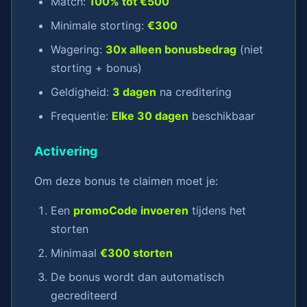
Match:
100% tot €500
Minimale storting:
€300
Wagering:
30x alleen bonusbedrag
(niet
storting + bonus)
Geldigheid:
3 dagen
na creditering
Frequentie:
Elke 30 dagen
beschikbaar
Activering
Om deze bonus te claimen moet je:
Een
promoCode invoeren
tijdens het
storten
Minimaal
€300 storten
De bonus wordt dan automatisch
gecrediteerd