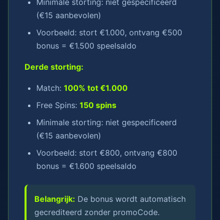
Minimale storting: niet gespecificeerd
(€15 aanbevolen)
Voorbeeld: stort €1.000, ontvang €500
bonus = €1.500 speelsaldo
Derde storting:
Match:
100% tot €1.000
Free Spins:
150 spins
Minimale storting: niet gespecificeerd
(€15 aanbevolen)
Voorbeeld: stort €800, ontvang €800
bonus = €1.600 speelsaldo
Belangrijk:
De bonus wordt automatisch
gecrediteerd zonder promoCode.