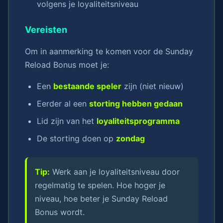
volgens je loyaliteitsniveau
Vereisten
Om in aanmerking te komen voor de Sunday
Reload Bonus moet je:
Een
bestaande speler
zijn (niet nieuw)
Eerder al een
storting hebben gedaan
Lid zijn van het
loyaliteitsprogramma
De storting doen op
zondag
Tip:
Werk aan je loyaliteitsniveau door
regelmatig te spelen. Hoe hoger je
niveau, hoe beter je Sunday Reload
Bonus wordt.