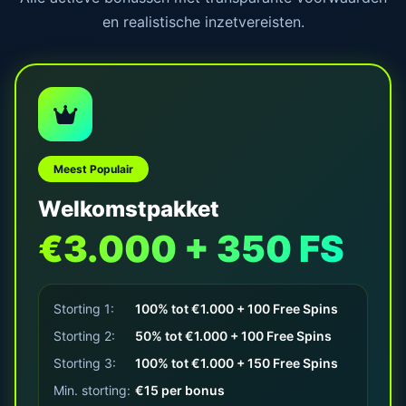
en realistische inzetvereisten.
Meest Populair
Welkomstpakket
€3.000 + 350 FS
Storting 1:
100% tot €1.000 + 100 Free Spins
Storting 2:
50% tot €1.000 + 100 Free Spins
Storting 3:
100% tot €1.000 + 150 Free Spins
Min. storting:
€15 per bonus