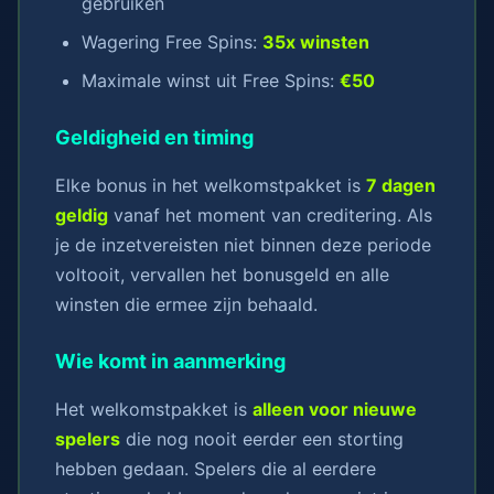
gebruiken
Wagering Free Spins:
35x winsten
Maximale winst uit Free Spins:
€50
Geldigheid en timing
Elke bonus in het welkomstpakket is
7 dagen
geldig
vanaf het moment van creditering. Als
je de inzetvereisten niet binnen deze periode
voltooit, vervallen het bonusgeld en alle
winsten die ermee zijn behaald.
Wie komt in aanmerking
Het welkomstpakket is
alleen voor nieuwe
spelers
die nog nooit eerder een storting
hebben gedaan. Spelers die al eerdere