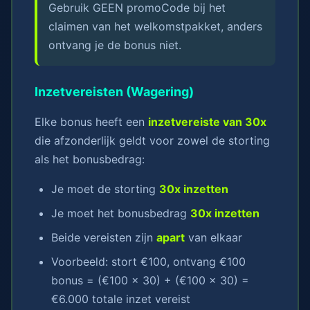
Gebruik GEEN promoCode bij het
claimen van het welkomstpakket, anders
ontvang je de bonus niet.
Inzetvereisten (Wagering)
Elke bonus heeft een
inzetvereiste van 30x
die afzonderlijk geldt voor zowel de storting
als het bonusbedrag:
Je moet de storting
30x inzetten
Je moet het bonusbedrag
30x inzetten
Beide vereisten zijn
apart
van elkaar
Voorbeeld: stort €100, ontvang €100
bonus = (€100 × 30) + (€100 × 30) =
€6.000 totale inzet vereist