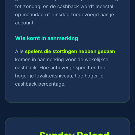
tot zondag, en de cashback wordt meestal
op maandag of dinsdag toegevoegd aan je
account.
Wie komt in aanmerking
Alle
spelers die stortingen hebben gedaan
komen in aanmerking voor de wekelijkse
cashback. Hoe actiever je speelt en hoe
hoger je loyaliteitsniveau, hoe hoger je
cashback percentage.