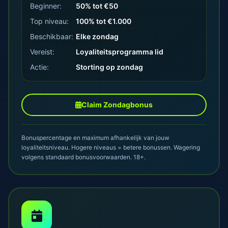
Beginner:
50% tot €50
Top niveau:
100% tot €1.000
Beschikbaar:
Elke zondag
Vereist:
Loyaliteitsprogramma lid
Actie:
Storting op zondag
Claim Zondagbonus
Bonuspercentage en maximum afhankelijk van jouw
loyaliteitsniveau. Hogere niveaus = betere bonussen. Wagering
volgens standaard bonusvoorwaarden. 18+.