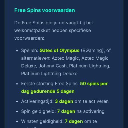
Free Spins voorwaarden
De Free Spins die je ontvangt bij het
welkomstpakket hebben specifieke
voorwaarden:
Spellen:
Gates of Olympus
(BGaming), of
alternatieven: Aztec Magic, Aztec Magic
Deluxe, Johnny Cash, Platinum Lightning,
Platinum Lightning Deluxe
Eerste storting Free Spins:
50 spins per
dag gedurende 5 dagen
Activeringstijd:
3 dagen
om te activeren
Spin geldigheid:
7 dagen
na activering
Winsten geldigheid:
7 dagen
om te