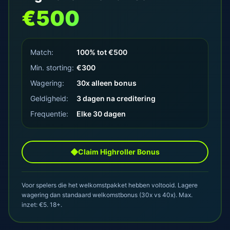
€500
Match:
100% tot €500
Min. storting:
€300
Wagering:
30x alleen bonus
Geldigheid:
3 dagen na creditering
Frequentie:
Elke 30 dagen
Claim Highroller Bonus
Voor spelers die het welkomstpakket hebben voltooid. Lagere
wagering dan standaard welkomstbonus (30x vs 40x). Max.
inzet: €5. 18+.