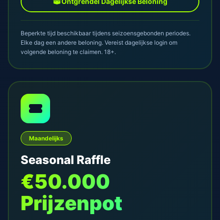
Ontgrendel Dagelijkse Beloning
Beperkte tijd beschikbaar tijdens seizoensgebonden periodes.
Elke dag een andere beloning. Vereist dagelijkse login om
volgende beloning te claimen. 18+.
Maandelijks
Seasonal Raffle
€50.000
Prijzenpot