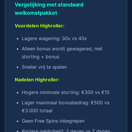
Vergelijking met standaard
welkomstpakket
Voordelen Highroller:
Lagere wagering: 30x vs 40x
Alleen bonus wordt gewagered, niet
storting + bonus
Sneller vrij te spelen
Nadelen Highroller:
Hogere minimale storting: €300 vs €15
Lager maximaal bonusbedrag: €500 vs
€3.000 totaal
Geen Free Spins inbegrepen
Kortere geldigheid: 3 dagen vs 7 dagen