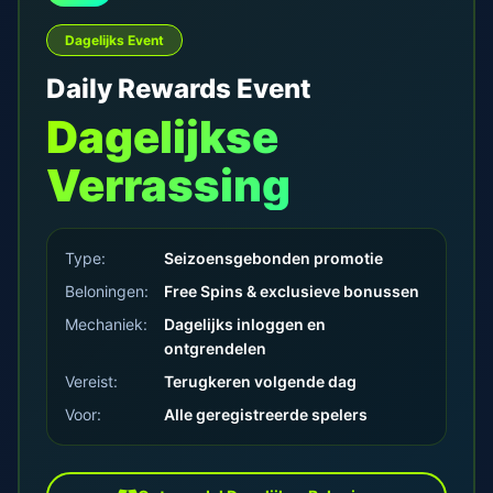
Dagelijks Event
Daily Rewards Event
Dagelijkse
Verrassing
Type:
Seizoensgebonden promotie
Beloningen:
Free Spins & exclusieve bonussen
Mechaniek:
Dagelijks inloggen en
ontgrendelen
Vereist:
Terugkeren volgende dag
Voor:
Alle geregistreerde spelers