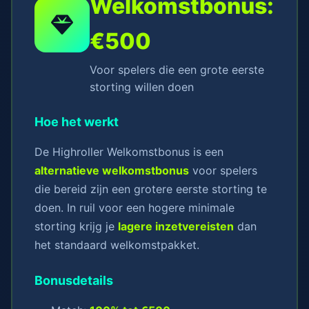
Welkomstbonus:
€500
Voor spelers die een grote eerste
storting willen doen
Hoe het werkt
De Highroller Welkomstbonus is een
alternatieve welkomstbonus
voor spelers
die bereid zijn een grotere eerste storting te
doen. In ruil voor een hogere minimale
storting krijg je
lagere inzetvereisten
dan
het standaard welkomstpakket.
Bonusdetails